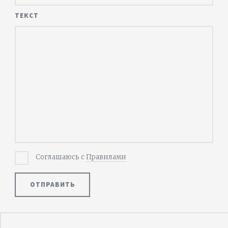
ТЕКСТ
Соглашаюсь с
Правилами
ОТПРАВИТЬ