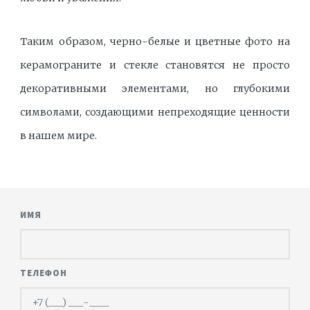
Таким образом, черно-белые и цветные фото на
керамограните и стекле становятся не просто
декоративными элементами, но глубокими
символами, создающими непреходящие ценности
в нашем мире.
ИМЯ
ТЕЛЕФОН