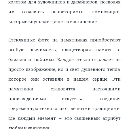
холстом для художников и дизайнеров, позволяя
им создавать неповторимые композиции,
которые внушают трепет и восхищение.
Стеклянные фото на памятниках приобретают
особую значимость, олицетворяя память о
близких и любимых. Каждое стекло отражает не
просто изображение, но и свет душевного тепла,
которое они оставили в нашем сердце. Эти
памятники становятся настоящими
произведениями искусства, соединяя
современную технологию с вечными традициями,
где каждый элемент – это священный атрибут
любви и уважения.