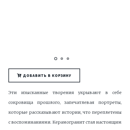
ДОБАВИТЬ В КОРЗИНУ
Эти изысканные творения укрывают в себе
сокровища прошлого, запечатлевая портреты,
которые рассказывают истории, что переплетены
с воспоминаниями. Керамогранит стал настоящим