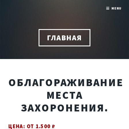
MENU
ГЛАВНАЯ
ОБЛАГОРАЖИВАНИЕ
МЕСТА
ЗАХОРОНЕНИЯ.
ЦЕНА: ОТ 1.500 ₽