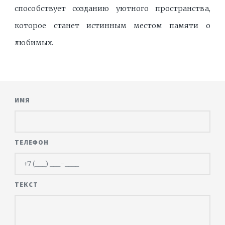
способствует созданию уютного пространства,
которое станет истинным местом памяти о
любимых.
ИМЯ
ТЕЛЕФОН
ТЕКСТ