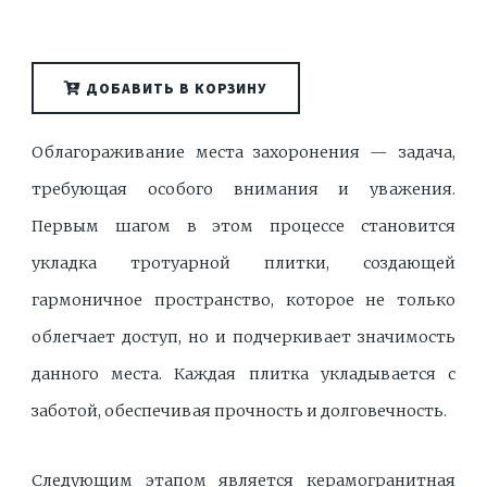
ДОБАВИТЬ В КОРЗИНУ
Облагораживание места захоронения — задача,
требующая особого внимания и уважения.
Первым шагом в этом процессе становится
укладка тротуарной плитки, создающей
гармоничное пространство, которое не только
облегчает доступ, но и подчеркивает значимость
данного места. Каждая плитка укладывается с
заботой, обеспечивая прочность и долговечность.
Следующим этапом является керамогранитная