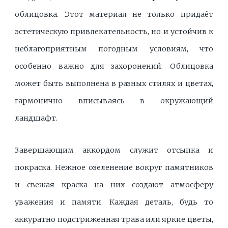
облицовка. Этот материал не только придаёт
эстетическую привлекательность, но и устойчив к
неблагоприятным погодным условиям, что
особенно важно для захоронений. Облицовка
может быть выполнена в разных стилях и цветах,
гармонично вписываясь в окружающий
ландшафт.
Завершающим аккордом служит отсыпка и
покраска. Нежное озеленение вокруг памятников
и свежая краска на них создают атмосферу
уважения и памяти. Каждая деталь, будь то
аккуратно подстриженная трава или яркие цветы,