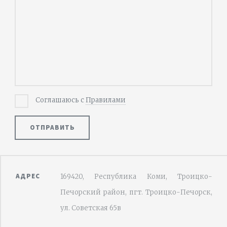
Соглашаюсь с
Правилами
ОТПРАВИТЬ
АДРЕС
169420, Республика Коми, Троицко-
Печорский район, пгт. Троицко-Печорск,
ул. Советская 65в